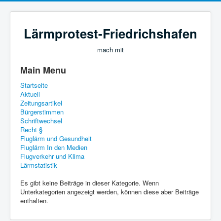
Lärmprotest-Friedrichshafen
mach mit
Main Menu
Startseite
Aktuell
Zeitungsartikel
Bürgerstimmen
Schriftwechsel
Recht §
Fluglärm und Gesundheit
Fluglärm In den Medien
Flugverkehr und Klima
Lärmstatistik
Es gibt keine Beiträge in dieser Kategorie. Wenn
Unterkategorien angezeigt werden, können diese aber Beiträge
enthalten.