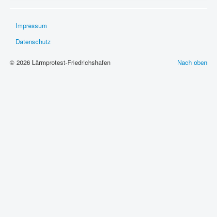
Impressum
Datenschutz
© 2026 Lärmprotest-Friedrichshafen
Nach oben