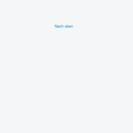
Nach oben