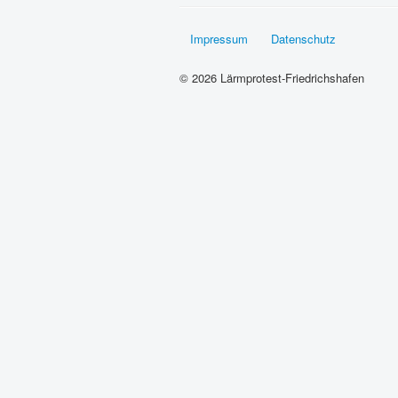
Impressum
Datenschutz
© 2026 Lärmprotest-Friedrichshafen