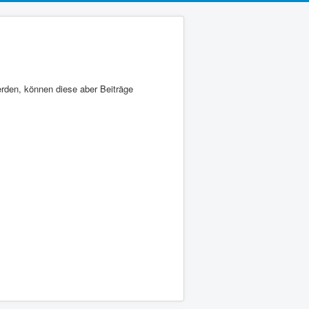
erden, können diese aber Beiträge