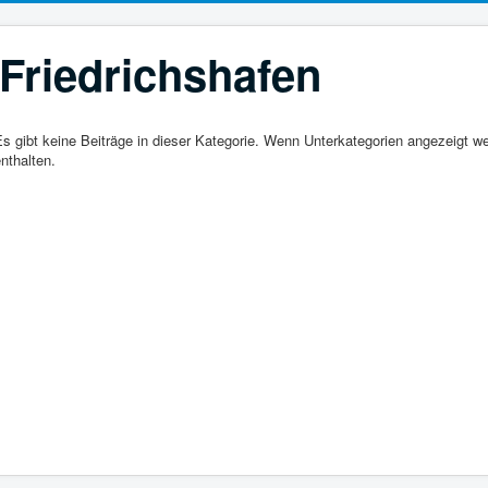
Friedrichshafen
s gibt keine Beiträge in dieser Kategorie. Wenn Unterkategorien angezeigt w
nthalten.